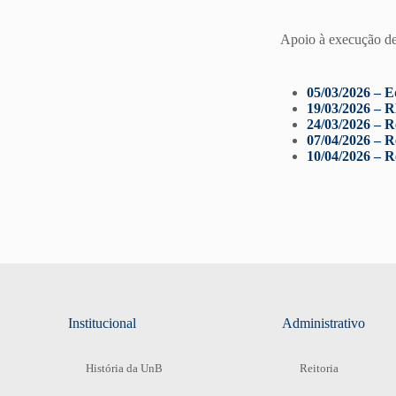
Apoio à execução de
05/03/2026 – E
19/03/2026 
24/03/2026 – Re
07/04/2026 – R
10/04/2026 – R
Institucional
Administrativo
História da UnB
Reitoria