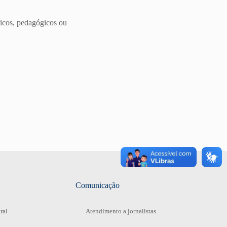
icos, pedagógicos ou
Comunicação
ral
Atendimento a jornalistas